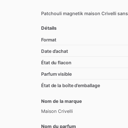
Patchouli
magnetik
maison
Crivelli
sans
Détails
Format
Date d’achat
État du flacon
Parfum visible
État de la boîte d’emballage
Nom de la marque
Maison
Crivelli
Nom du parfum