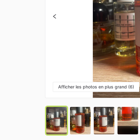
Afficher les photos en plus grand (6)