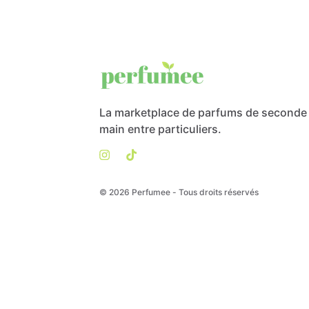
La marketplace de parfums de seconde
main entre particuliers.
© 2026 Perfumee - Tous droits réservés