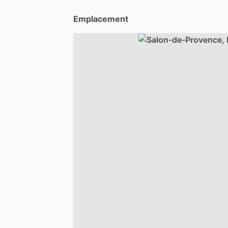
Emplacement