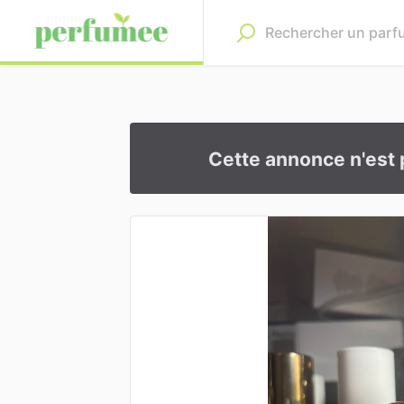
Cette annonce n'est 