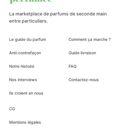
La marketplace de parfums de seconde main
entre particuliers.
Le guide du parfum
Comment ça marche ?
Anti-contrefaçon
Guide livraison
Notre histoire
FAQ
Nos interviews
Contactez-nous
Ils croient en nous
CG
Mentions légales