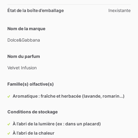
État de la boîte d’emballage
Inexistante
Nom de la marque
Dolce&Gabbana
Nom du parfum
Velvet
Infusion
Famille(s) olfactive(s)
Aromatique : fraîche et herbacée (lavande, romarin…)
Conditions de stockage
À l’abri de la lumière (ex : dans un placard)
À l’abri de la chaleur