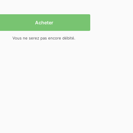
Acheter
Vous ne serez pas encore débité.