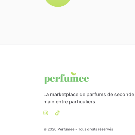
La marketplace de parfums de seconde
main entre particuliers.
© 2026 Perfumee - Tous droits réservés