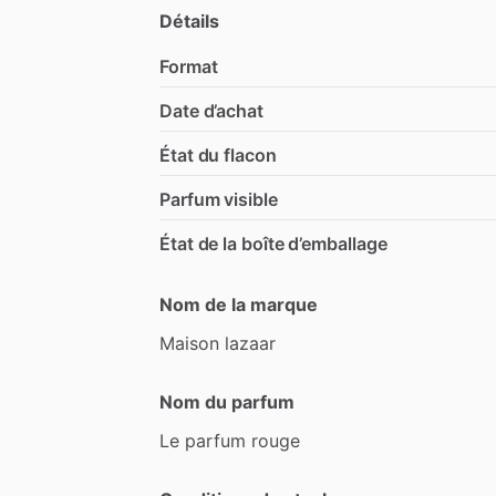
Détails
Format
Date d’achat
État du flacon
Parfum visible
État de la boîte d’emballage
Nom de la marque
Maison
lazaar
Nom du parfum
Le
parfum
rouge