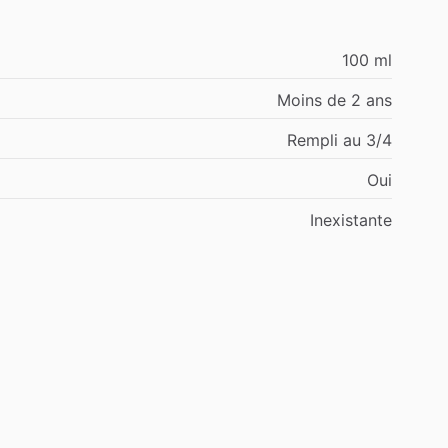
100 ml
Moins de 2 ans
Rempli au 3/4
Oui
Inexistante