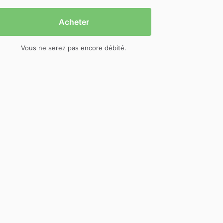
Acheter
Vous ne serez pas encore débité.