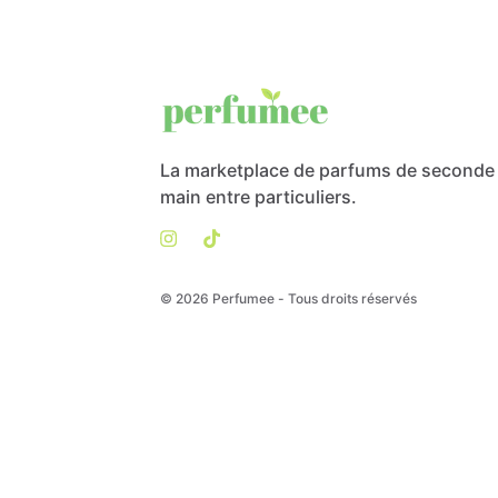
La marketplace de parfums de seconde
main entre particuliers.
© 2026 Perfumee - Tous droits réservés