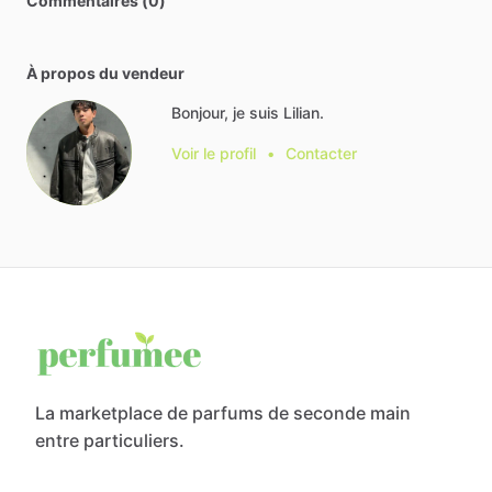
Commentaires (0)
À propos du vendeur
Bonjour, je suis Lilian.
Voir le profil
•
Contacter
La marketplace de parfums de seconde main
entre particuliers.