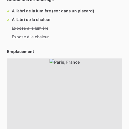
À l’abri de la lumière (ex : dans un placard)
À l’abri de la chaleur
Exposé à la lumière
Exposé à la chaleur
Emplacement