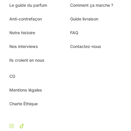
Le guide du parfum
Comment ça marche ?
Anti-contrefaçon
Guide livraison
Notre histoire
FAQ
Nos interviews
Contactez-nous
Ils croient en nous
CG
Mentions légales
Charte Éthique