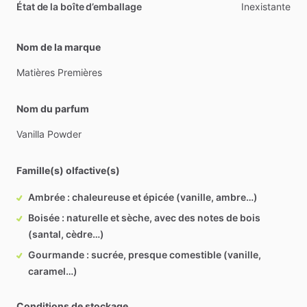
État de la boîte d’emballage
Inexistante
Nom de la marque
Matières
Premières
Nom du parfum
Vanilla
Powder
Famille(s) olfactive(s)
Ambrée : chaleureuse et épicée (vanille, ambre…)
Boisée : naturelle et sèche, avec des notes de bois
(santal, cèdre…)
Gourmande : sucrée, presque comestible (vanille,
caramel…)
Conditions de stockage