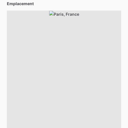
Emplacement