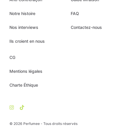
Notre histoire
FAQ
Nos interviews
Contactez-nous
Ils croient en nous
CG
Mentions légales
Charte Éthique
© 2026 Perfumee - Tous droits réservés