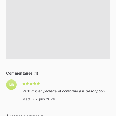
Commentaires (1)
MB
Parfum bien protégé et conforme à la description
Matt B
•
juin 2026