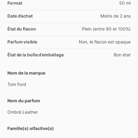
Format
50 ml
Date d’achat
Moins de 2 ans
État du flacon
Plein (entre 90 et 100%)
Parfum visible
Non, le flacon est opaque
État de la boîte d’emballage
Bon état
Nom de la marque
Tom
Ford
Nom du parfum
Ombré
Leather
Famille(s) olfactive(s)