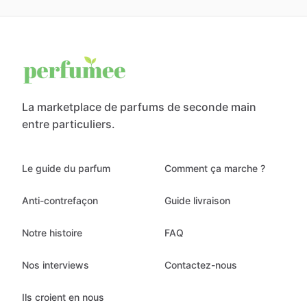
La marketplace de parfums de seconde main
entre particuliers.
Le guide du parfum
Comment ça marche ?
Anti-contrefaçon
Guide livraison
Notre histoire
FAQ
Nos interviews
Contactez-nous
Ils croient en nous