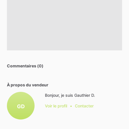
Commentaires (0)
À propos du vendeur
Bonjour, je suis Gauthier D.
GD
Voir le profil
•
Contacter