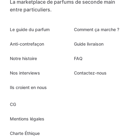
La marketplace de parfums de seconde main
entre particuliers.
Le guide du parfum
Comment ça marche ?
Anti-contrefaçon
Guide livraison
Notre histoire
FAQ
Nos interviews
Contactez-nous
Ils croient en nous
CG
Mentions légales
Charte Éthique