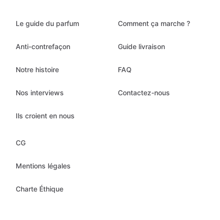
Le guide du parfum
Comment ça marche ?
Anti-contrefaçon
Guide livraison
Notre histoire
FAQ
Nos interviews
Contactez-nous
Ils croient en nous
CG
Mentions légales
Charte Éthique