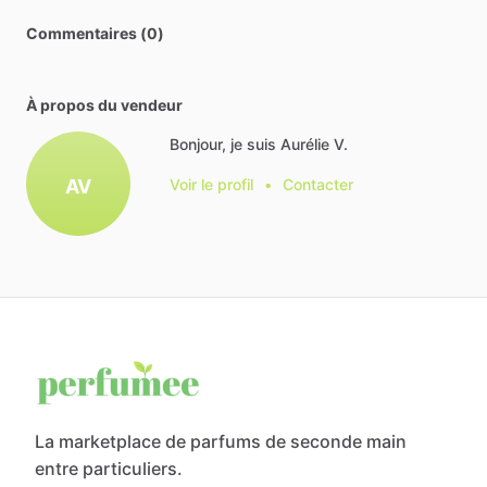
Commentaires (0)
À propos du vendeur
Bonjour, je suis Aurélie V.
AV
Voir le profil
•
Contacter
La marketplace de parfums de seconde main
entre particuliers.