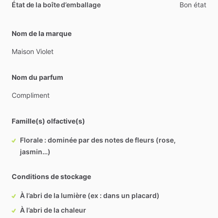
État de la boîte d’emballage
Bon état
Nom de la marque
Maison
Violet
Nom du parfum
Compliment
Famille(s) olfactive(s)
Florale : dominée par des notes de fleurs (rose,
jasmin…)
Conditions de stockage
À l’abri de la lumière (ex : dans un placard)
À l’abri de la chaleur