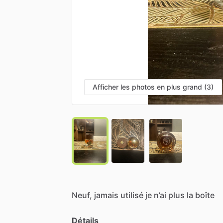
Afficher les photos en plus grand (3)
Neuf,
jamais
utilisé
je
n’ai
plus
la
boîte
Détails