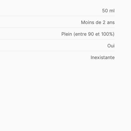
50 ml
Moins de 2 ans
Plein (entre 90 et 100%)
Oui
Inexistante