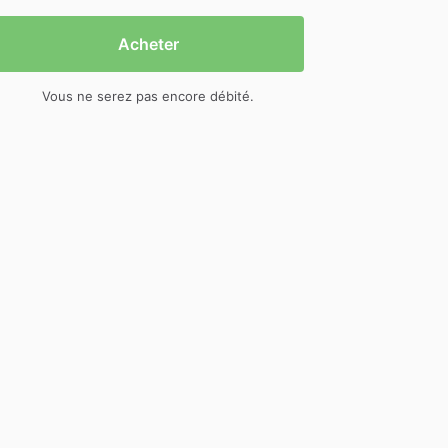
Acheter
Vous ne serez pas encore débité.