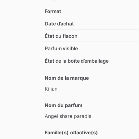
Format
Date d’achat
État du flacon
Parfum visible
État de la boîte d’emballage
Nom de la marque
Kilian
Nom du parfum
Angel
share
paradis
Famille(s) olfactive(s)