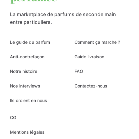
La marketplace de parfums de seconde main
entre particuliers.
Le guide du parfum
Comment ça marche ?
Anti-contrefaçon
Guide livraison
Notre histoire
FAQ
Nos interviews
Contactez-nous
Ils croient en nous
CG
Mentions légales