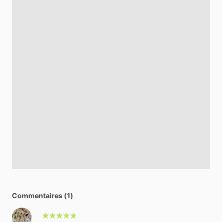
Commentaires (1)