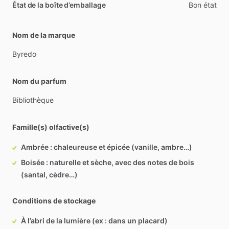
État de la boîte d’emballage
Bon état
Nom de la marque
Byredo
Nom du parfum
Bibliothèque
Famille(s) olfactive(s)
Ambrée : chaleureuse et épicée (vanille, ambre…)
Boisée : naturelle et sèche, avec des notes de bois
(santal, cèdre…)
Conditions de stockage
À l’abri de la lumière (ex : dans un placard)