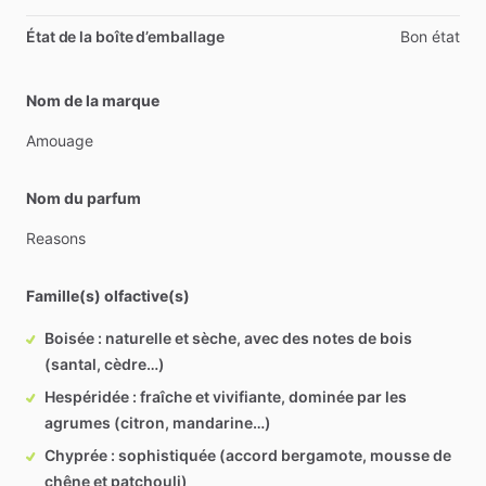
État de la boîte d’emballage
Bon état
Nom de la marque
Amouage
Nom du parfum
Reasons
Famille(s) olfactive(s)
Boisée : naturelle et sèche, avec des notes de bois
(santal, cèdre…)
Hespéridée : fraîche et vivifiante, dominée par les
agrumes (citron, mandarine…)
Chyprée : sophistiquée (accord bergamote, mousse de
chêne et patchouli)