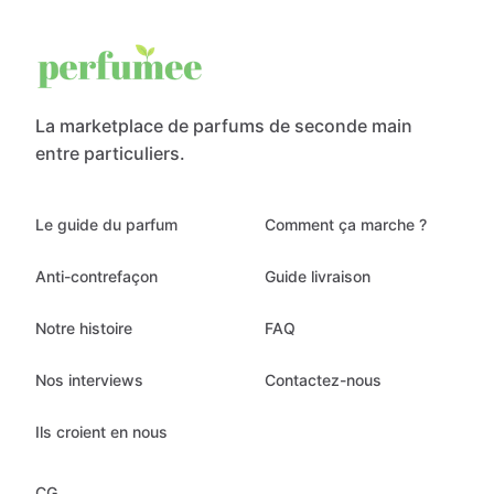
La marketplace de parfums de seconde main
entre particuliers.
Le guide du parfum
Comment ça marche ?
Anti-contrefaçon
Guide livraison
Notre histoire
FAQ
Nos interviews
Contactez-nous
Ils croient en nous
CG