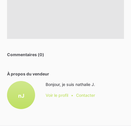
Commentaires (0)
À propos du vendeur
Bonjour, je suis nathalie J.
nJ
Voir le profil
•
Contacter