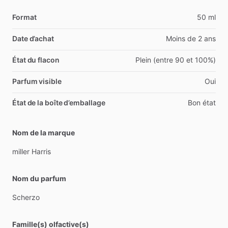
Format
50 ml
Date d’achat
Moins de 2 ans
État du flacon
Plein (entre 90 et 100%)
Parfum visible
Oui
État de la boîte d’emballage
Bon état
Nom de la marque
miller
Harris
Nom du parfum
Scherzo
Famille(s) olfactive(s)