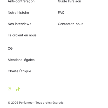
Anti-contrefaçon
Guide livraison
Notre histoire
FAQ
Nos interviews
Contactez-nous
Ils croient en nous
CG
Mentions légales
Charte Éthique
© 2026 Perfumee - Tous droits réservés