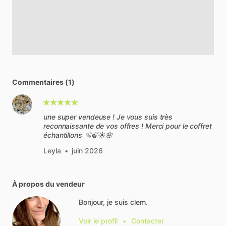
Commentaires (1)
une super vendeuse ! Je vous suis très
reconnaissante de vos offres ! Merci pour le coffret
échantillons 🫧🍃☀️🌸
Leyla
•
juin 2026
À propos du vendeur
Bonjour, je suis clem.
Voir le profil
•
Contacter