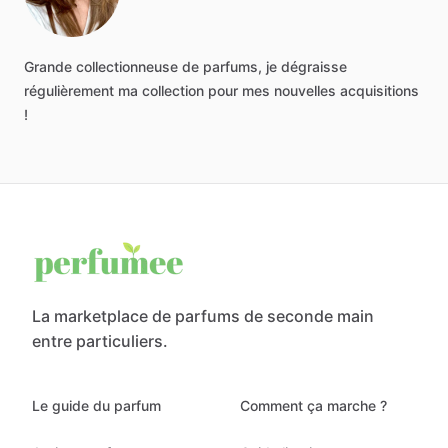
Grande
collectionneuse
de
parfums,
je
dégraisse
régulièrement
ma
collection
pour
mes
nouvelles
acquisitions
!
La marketplace de parfums de seconde main
entre particuliers.
Le guide du parfum
Comment ça marche ?