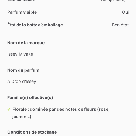
Parfum visible
Oui
État de la boîte d’emballage
Bon état
Nom de la marque
Issey
Miyake
Nom du parfum
A
Drop
d'Issey
Famille(s) olfactive(s)
Florale : dominée par des notes de fleurs (rose,
jasmin…)
Conditions de stockage