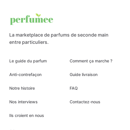
La marketplace de parfums de seconde main
entre particuliers.
Le guide du parfum
Comment ça marche ?
Anti-contrefaçon
Guide livraison
Notre histoire
FAQ
Nos interviews
Contactez-nous
Ils croient en nous