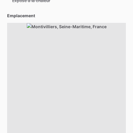
Exposé à la chaleur
Emplacement