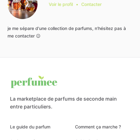
Voir le profil
•
Contacter
je
me
sépare
d'une
collection
de
parfums,
n'hésitez
pas
à
me
contacter
😉
La marketplace de parfums de seconde main
entre particuliers.
Le guide du parfum
Comment ça marche ?