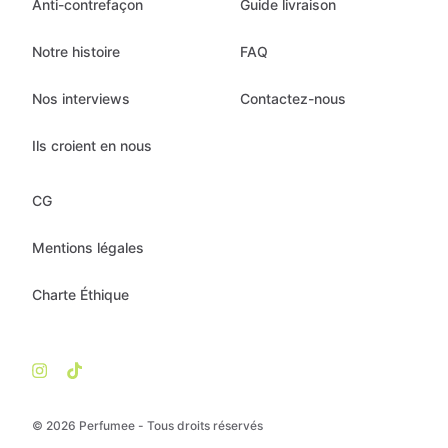
Anti-contrefaçon
Guide livraison
Notre histoire
FAQ
Nos interviews
Contactez-nous
Ils croient en nous
CG
Mentions légales
Charte Éthique
© 2026 Perfumee - Tous droits réservés