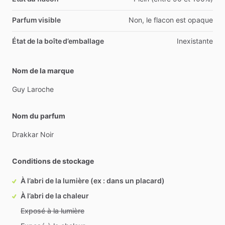
Parfum visible
Non, le flacon est opaque
État de la boîte d’emballage
Inexistante
Nom de la marque
Guy
Laroche
Nom du parfum
Drakkar
Noir
Conditions de stockage
À l’abri de la lumière (ex : dans un placard)
À l’abri de la chaleur
Exposé à la lumière