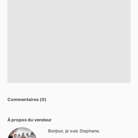
Commentaires (0)
À propos du vendeur
Bonjour, je suis Stephane.