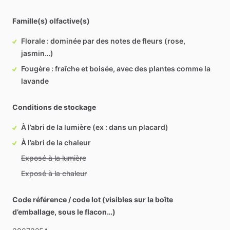
Famille(s) olfactive(s)
Florale : dominée par des notes de fleurs (rose,
jasmin…)
Fougère : fraîche et boisée, avec des plantes comme la
lavande
Conditions de stockage
À l’abri de la lumière (ex : dans un placard)
À l’abri de la chaleur
Exposé à la lumière
Exposé à la chaleur
Code référence / code lot (visibles sur la boîte
d’emballage, sous le flacon…)