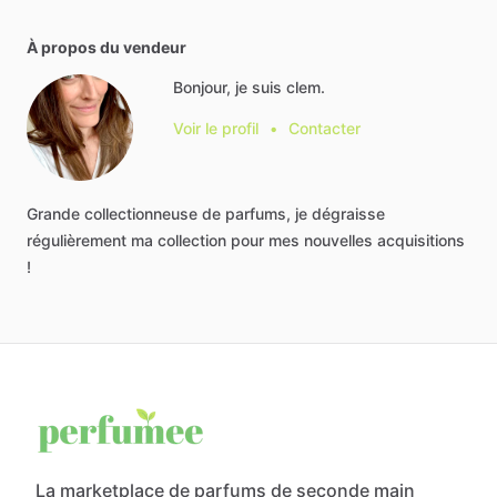
À propos du vendeur
Bonjour, je suis clem.
Voir le profil
•
Contacter
Grande
collectionneuse
de
parfums,
je
dégraisse
régulièrement
ma
collection
pour
mes
nouvelles
acquisitions
!
La marketplace de parfums de seconde main