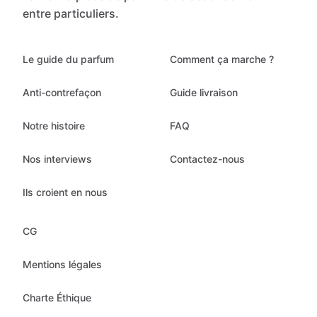
entre particuliers.
Le guide du parfum
Comment ça marche ?
Anti-contrefaçon
Guide livraison
Notre histoire
FAQ
Nos interviews
Contactez-nous
Ils croient en nous
CG
Mentions légales
Charte Éthique