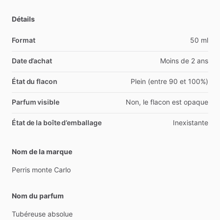
Détails
Format
50 ml
Date d’achat
Moins de 2 ans
État du flacon
Plein (entre 90 et 100%)
Parfum visible
Non, le flacon est opaque
État de la boîte d’emballage
Inexistante
Nom de la marque
Perris
monte
Carlo
Nom du parfum
Tubéreuse
absolue