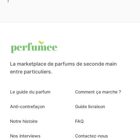
!
La marketplace de parfums de seconde main
entre particuliers.
Le guide du parfum
Comment ça marche ?
Anti-contrefaçon
Guide livraison
Notre histoire
FAQ
Nos interviews
Contactez-nous