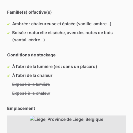
Famille(s) olfactive(s)
Ambrée : chaleureuse et épicée (vanille, ambre…)
Boisée : naturelle et sèche, avec des notes de bois
(santal, cèdre…)
Conditions de stockage
À l’abri de la lumière (ex : dans un placard)
À l’abri de la chaleur
Exposé à la lumière
Exposé à la chaleur
Emplacement