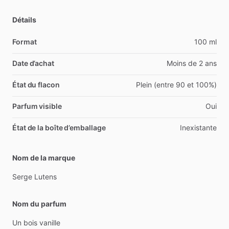
Détails
Format
100 ml
Date d’achat
Moins de 2 ans
État du flacon
Plein (entre 90 et 100%)
Parfum visible
Oui
État de la boîte d’emballage
Inexistante
Nom de la marque
Serge
Lutens
Nom du parfum
Un
bois
vanille