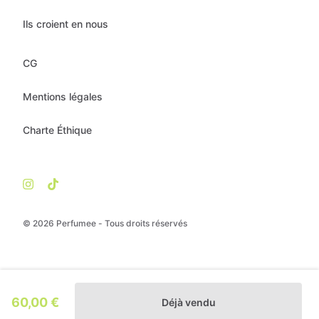
Ils croient en nous
CG
Mentions légales
Charte Éthique
© 2026 Perfumee - Tous droits réservés
60,00 €
Déjà vendu