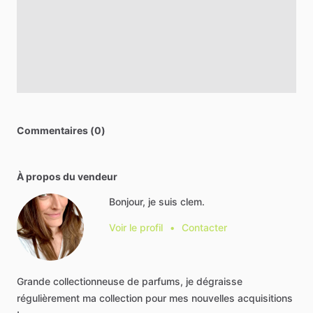
Commentaires (0)
À propos du vendeur
Bonjour, je suis clem.
Voir le profil
•
Contacter
Grande
collectionneuse
de
parfums,
je
dégraisse
régulièrement
ma
collection
pour
mes
nouvelles
acquisitions