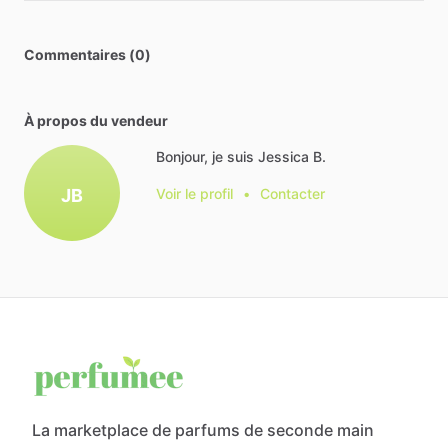
Commentaires (0)
À propos du vendeur
Bonjour, je suis Jessica B.
JB
Voir le profil
•
Contacter
La marketplace de parfums de seconde main