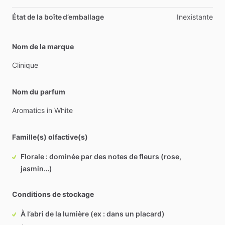
État de la boîte d’emballage
Inexistante
Nom de la marque
Clinique
Nom du parfum
Aromatics
in
White
Famille(s) olfactive(s)
Florale : dominée par des notes de fleurs (rose,
jasmin…)
Conditions de stockage
À l’abri de la lumière (ex : dans un placard)