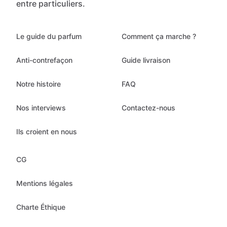
entre particuliers.
Le guide du parfum
Comment ça marche ?
Anti-contrefaçon
Guide livraison
Notre histoire
FAQ
Nos interviews
Contactez-nous
Ils croient en nous
CG
Mentions légales
Charte Éthique