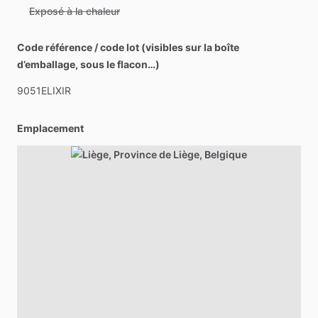
Exposé à la chaleur
Code référence / code lot (visibles sur la boîte
d’emballage, sous le flacon…)
9051ELIXIR
Emplacement