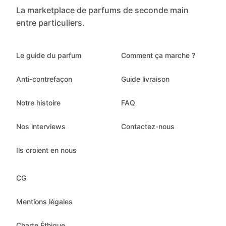
La marketplace de parfums de seconde main
entre particuliers.
Le guide du parfum
Comment ça marche ?
Anti-contrefaçon
Guide livraison
Notre histoire
FAQ
Nos interviews
Contactez-nous
Ils croient en nous
CG
Mentions légales
Charte Éthique