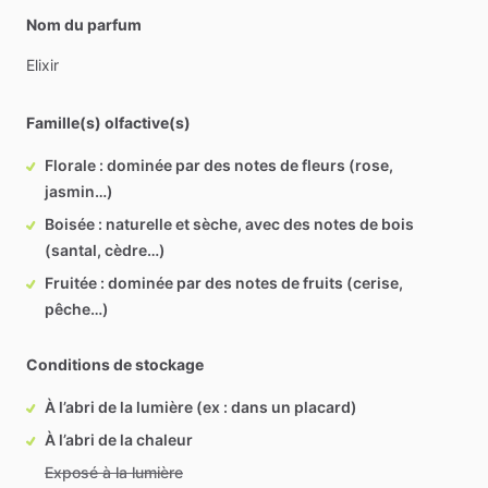
Nom du parfum
Elixir
Famille(s) olfactive(s)
Florale : dominée par des notes de fleurs (rose,
jasmin…)
Boisée : naturelle et sèche, avec des notes de bois
(santal, cèdre…)
Fruitée : dominée par des notes de fruits (cerise,
pêche…)
Conditions de stockage
À l’abri de la lumière (ex : dans un placard)
À l’abri de la chaleur
Exposé à la lumière