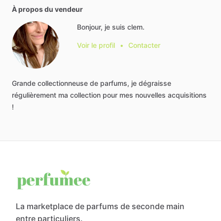
À propos du vendeur
Bonjour, je suis clem.
Voir le profil
•
Contacter
Grande
collectionneuse
de
parfums,
je
dégraisse
régulièrement
ma
collection
pour
mes
nouvelles
acquisitions
!
La marketplace de parfums de seconde main
entre particuliers.