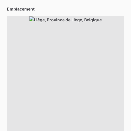
Emplacement