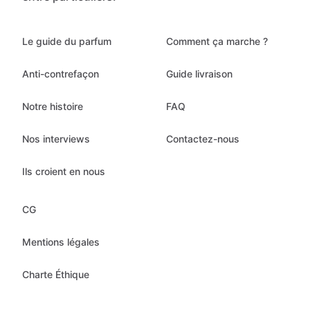
Le guide du parfum
Comment ça marche ?
Anti-contrefaçon
Guide livraison
Notre histoire
FAQ
Nos interviews
Contactez-nous
Ils croient en nous
CG
Mentions légales
Charte Éthique