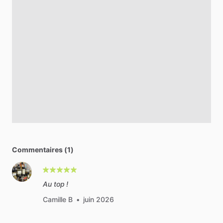
Commentaires (1)
Au top !
Camille B
•
juin 2026