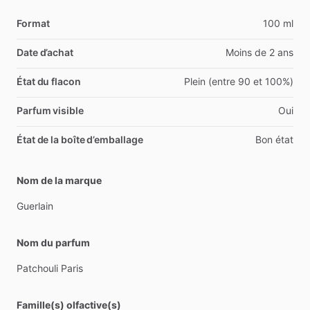
Format
100 ml
Date d’achat
Moins de 2 ans
État du flacon
Plein (entre 90 et 100%)
Parfum visible
Oui
État de la boîte d’emballage
Bon état
Nom de la marque
Guerlain
Nom du parfum
Patchouli
Paris
Famille(s) olfactive(s)