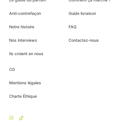
Anti-contrefaçon
Guide livraison
Notre histoire
FAQ
Nos interviews
Contactez-nous
Ils croient en nous
CG
Mentions légales
Charte Éthique