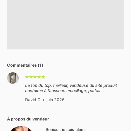
Commentaires (1)
Le top du top, meilleur, vendeuse du site produit
conforme à l’annonce emballage, parfait
David C
•
juin 2026
À propos du vendeur
Bonjour, je suis clem.