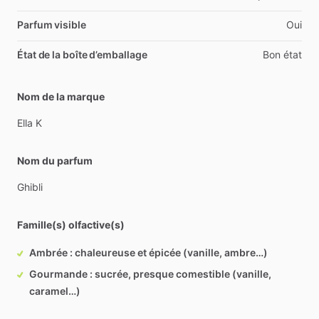
Parfum visible
Oui
État de la boîte d’emballage
Bon état
Nom de la marque
Ella
K
Nom du parfum
Ghibli
Famille(s) olfactive(s)
Ambrée : chaleureuse et épicée (vanille, ambre…)
Gourmande : sucrée, presque comestible (vanille,
caramel…)