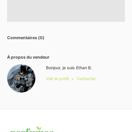
Commentaires (0)
À propos du vendeur
Bonjour, je suis Ethan B.
Voir le profil
•
Contacter