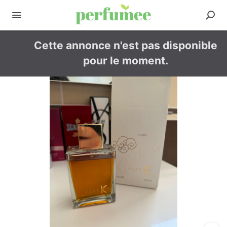
Cette annonce n'est pas disponible
pour le moment.