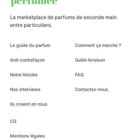
La marketplace de parfums de seconde main
entre particuliers.
Le guide du parfum
Comment ça marche ?
Anti-contrefaçon
Guide livraison
Notre histoire
FAQ
Nos interviews
Contactez-nous
Ils croient en nous
CG
Mentions légales