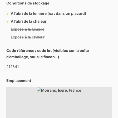
Conditions de stockage
À l’abri de la lumière (ex : dans un placard)
À l’abri de la chaleur
Exposé à la lumière
Exposé à la chaleur
Code référence / code lot (visibles sur la boîte
d’emballage, sous le flacon…)
212341
Emplacement