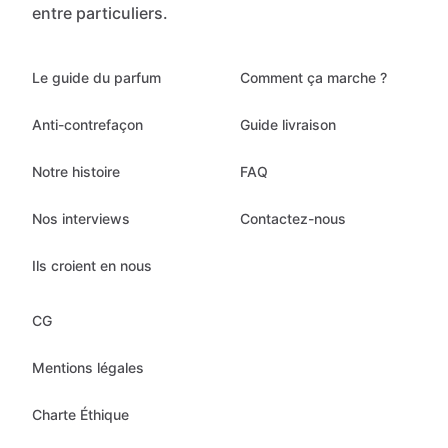
entre particuliers.
Le guide du parfum
Comment ça marche ?
Anti-contrefaçon
Guide livraison
Notre histoire
FAQ
Nos interviews
Contactez-nous
Ils croient en nous
CG
Mentions légales
Charte Éthique