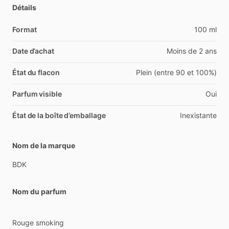
Détails
Format
100 ml
Date d’achat
Moins de 2 ans
État du flacon
Plein (entre 90 et 100%)
Parfum visible
Oui
État de la boîte d’emballage
Inexistante
Nom de la marque
BDK
Nom du parfum
Rouge
smoking