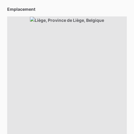
Emplacement