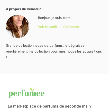
À propos du vendeur
Bonjour, je suis clem.
Voir le profil
•
Contacter
Grande
collectionneuse
de
parfums,
je
dégraisse
régulièrement
ma
collection
pour
mes
nouvelles
acquisitions
!
La marketplace de parfums de seconde main