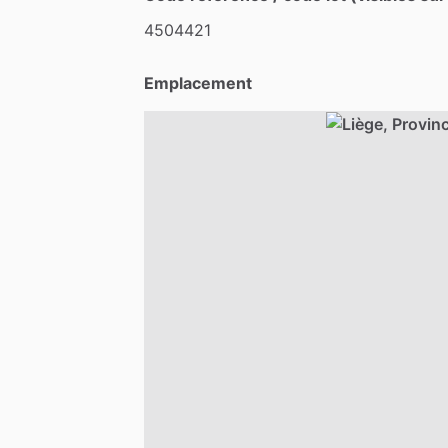
4504421
Emplacement