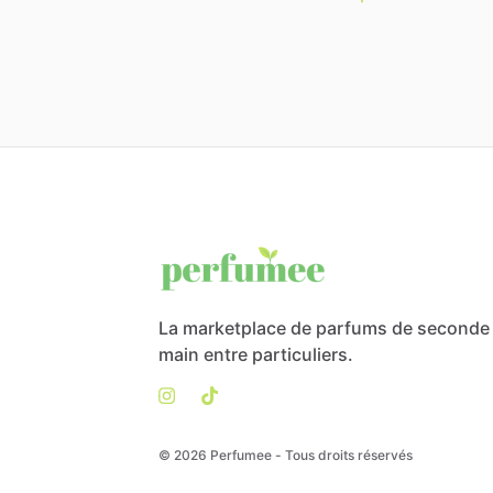
La marketplace de parfums de seconde
main entre particuliers.
© 2026 Perfumee - Tous droits réservés