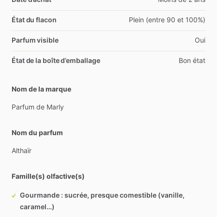
État du flacon
Plein (entre 90 et 100%)
Parfum visible
Oui
État de la boîte d’emballage
Bon état
Nom de la marque
Parfum
de
Marly
Nom du parfum
Althaïr
Famille(s) olfactive(s)
Gourmande : sucrée, presque comestible (vanille,
caramel…)