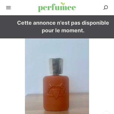
Cette annonce n'est pas disponible
pour le moment.