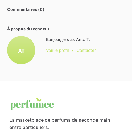
Commentaires (0)
À propos du vendeur
Bonjour, je suis Anto T.
AT
Voir le profil
•
Contacter
La marketplace de parfums de seconde main
entre particuliers.