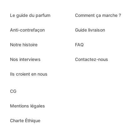
Le guide du parfum
Comment ça marche ?
Anti-contrefaçon
Guide livraison
Notre histoire
FAQ
Nos interviews
Contactez-nous
Ils croient en nous
CG
Mentions légales
Charte Éthique