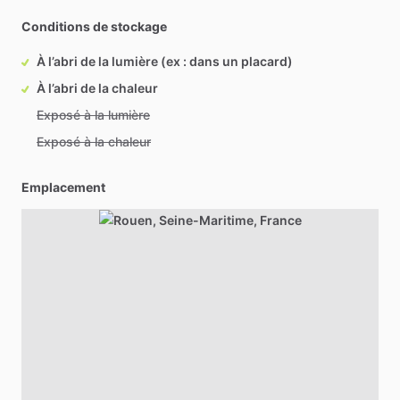
Conditions de stockage
À l’abri de la lumière (ex : dans un placard)
À l’abri de la chaleur
Exposé à la lumière
Exposé à la chaleur
Emplacement