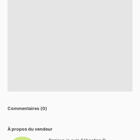
Commentaires (0)
À propos du vendeur