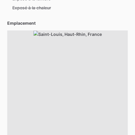
Exposé à la chaleur
Emplacement