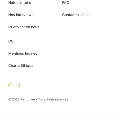
Notre histoire
FAQ
Nos interviews
Contactez-nous
Ils croient en nous
CG
Mentions légales
Charte Éthique
© 2026 Perfumee - Tous droits réservés