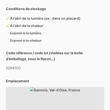
Conditions de stockage
À l’abri de la lumière (ex : dans un placard)
À l’abri de la chaleur
Exposé à la lumière
Exposé à la chaleur
Code référence / code lot (visibles sur la boîte
d’emballage, sous le flacon…)
22X41CC
Emplacement