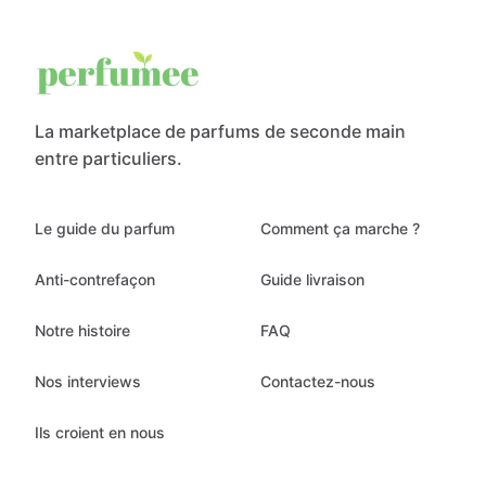
La marketplace de parfums de seconde main
entre particuliers.
Le guide du parfum
Comment ça marche ?
Anti-contrefaçon
Guide livraison
Notre histoire
FAQ
Nos interviews
Contactez-nous
Ils croient en nous