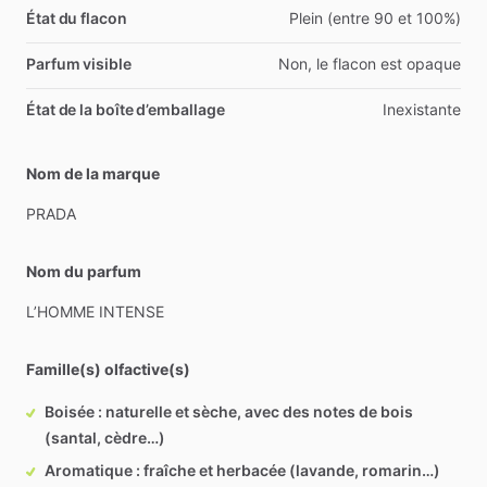
État du flacon
Plein (entre 90 et 100%)
Parfum visible
Non, le flacon est opaque
État de la boîte d’emballage
Inexistante
Nom de la marque
PRADA
Nom du parfum
L’HOMME
INTENSE
Famille(s) olfactive(s)
Boisée : naturelle et sèche, avec des notes de bois
(santal, cèdre…)
Aromatique : fraîche et herbacée (lavande, romarin…)