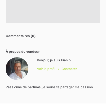
Commentaires (0)
À propos du vendeur
Bonjour, je suis lilian p.
Voir le profil
•
Contacter
Passionné
de
parfums,
je
souhaite
partager
ma
passion