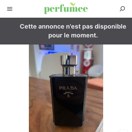
Cette annonce n'est pas disponible
pour le moment.