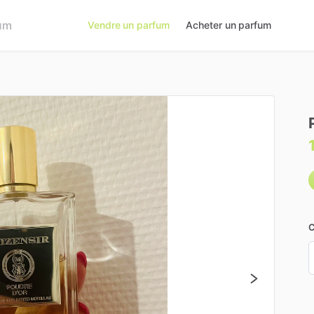
Vendre un parfum
Acheter un parfum
C