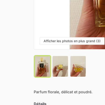
Afficher les photos en plus grand (3)
Parfum
florale,
délicat
et
poudré.
Détails