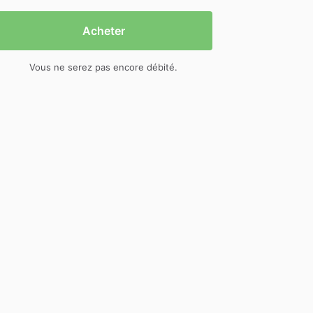
Acheter
Vous ne serez pas encore débité.