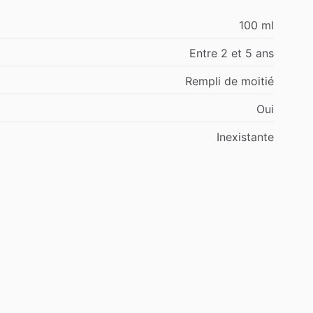
100 ml
Entre 2 et 5 ans
Rempli de moitié
Oui
Inexistante