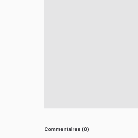
Commentaires (0)