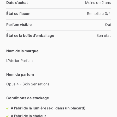
Date d’achat
Moins de 2 ans
État du flacon
Rempli au 3/4
Parfum visible
Oui
État de la boîte d’emballage
Bon état
Nom de la marque
L'Atelier
Parfum
Nom du parfum
Opus
4
-
Skin
Sensations
Conditions de stockage
À l’abri de la lumière (ex : dans un placard)
À l’abri de la chaleur