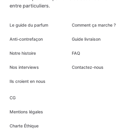
entre particuliers.
Le guide du parfum
Comment ça marche ?
Anti-contrefaçon
Guide livraison
Notre histoire
FAQ
Nos interviews
Contactez-nous
Ils croient en nous
CG
Mentions légales
Charte Éthique