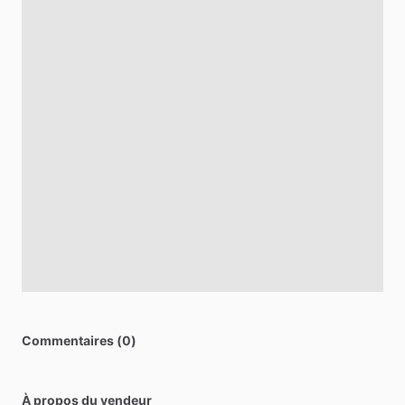
Commentaires (0)
À propos du vendeur