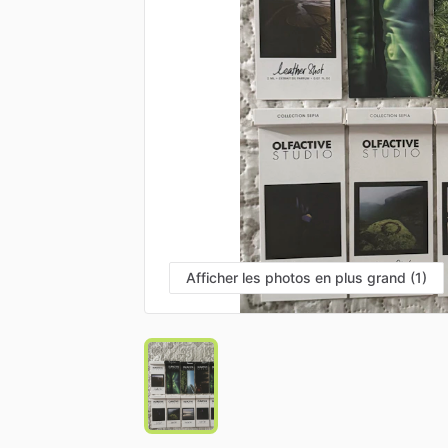
Afficher les photos en plus grand (1)