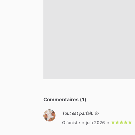
Commentaires (1)
Tout est parfait. 👍
Olfaniste
•
juin 2026
•