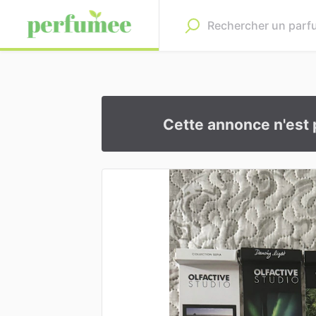
Cette annonce n'est 