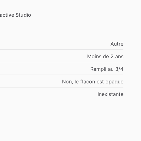
active
Studio
Autre
Moins de 2 ans
Rempli au 3/4
Non, le flacon est opaque
Inexistante