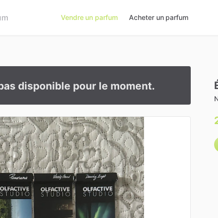
Vendre un parfum
Acheter un parfum
pas disponible pour le moment.
N