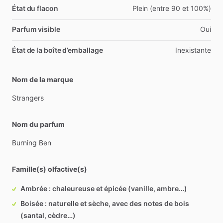
État du flacon
Plein (entre 90 et 100%)
Parfum visible
Oui
État de la boîte d’emballage
Inexistante
Nom de la marque
Strangers
Nom du parfum
Burning
Ben
Famille(s) olfactive(s)
Ambrée : chaleureuse et épicée (vanille, ambre…)
Boisée : naturelle et sèche, avec des notes de bois
(santal, cèdre…)