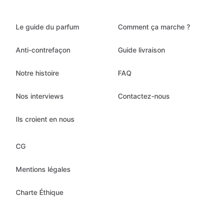
Le guide du parfum
Comment ça marche ?
Anti-contrefaçon
Guide livraison
Notre histoire
FAQ
Nos interviews
Contactez-nous
Ils croient en nous
CG
Mentions légales
Charte Éthique