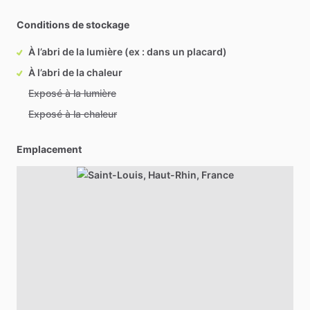
Conditions de stockage
À l’abri de la lumière (ex : dans un placard)
À l’abri de la chaleur
Exposé à la lumière
Exposé à la chaleur
Emplacement