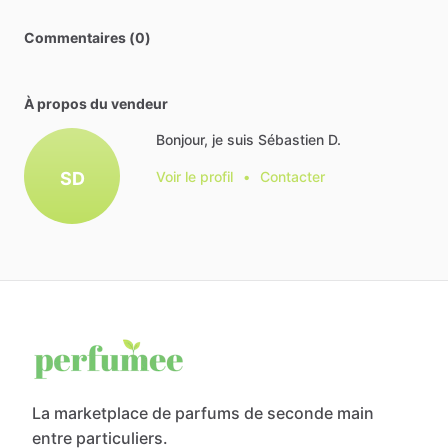
Commentaires (0)
À propos du vendeur
Bonjour, je suis Sébastien D.
SD
Voir le profil
•
Contacter
La marketplace de parfums de seconde main
entre particuliers.