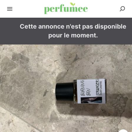
Cette annonce n'est pas disponible
pour le moment.