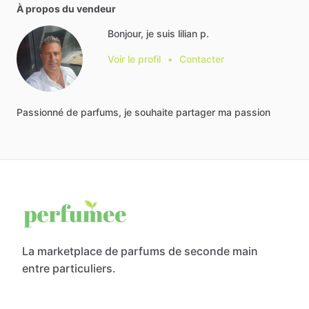
À propos du vendeur
Bonjour, je suis lilian p.
Voir le profil
•
Contacter
Passionné
de
parfums,
je
souhaite
partager
ma
passion
La marketplace de parfums de seconde main
entre particuliers.