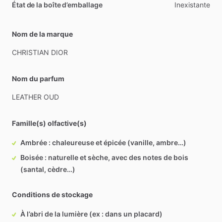
État de la boîte d’emballage
Inexistante
Nom de la marque
CHRISTIAN
DIOR
Nom du parfum
LEATHER
OUD
Famille(s) olfactive(s)
Ambrée : chaleureuse et épicée (vanille, ambre…)
Boisée : naturelle et sèche, avec des notes de bois
(santal, cèdre…)
Conditions de stockage
À l’abri de la lumière (ex : dans un placard)