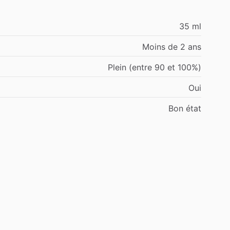
35 ml
Moins de 2 ans
Plein (entre 90 et 100%)
Oui
Bon état