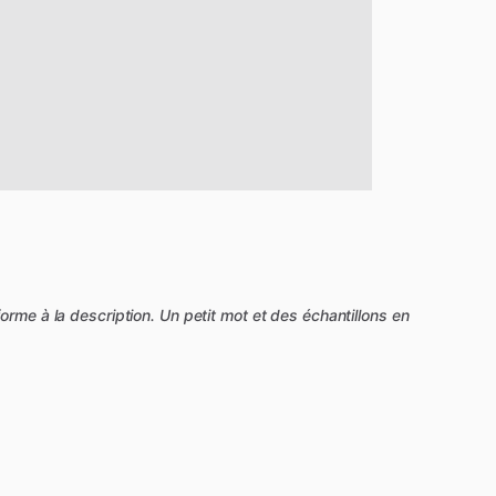
orme à la description. Un petit mot et des échantillons en