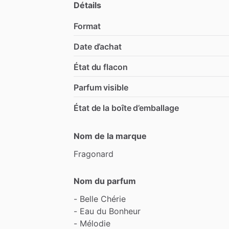
Détails
Format
Date d’achat
État du flacon
Parfum visible
État de la boîte d’emballage
Nom de la marque
Fragonard
Nom du parfum
-
Belle
Chérie
-
Eau
du
Bonheur
-
Mélodie