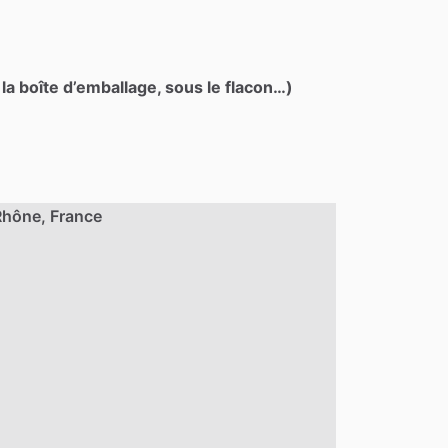
 la boîte d’emballage, sous le flacon…)