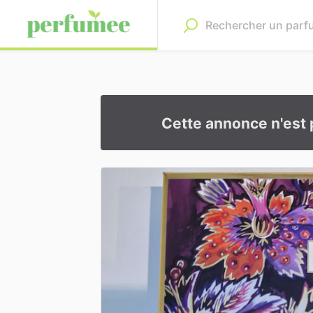
Cette annonce n'est 