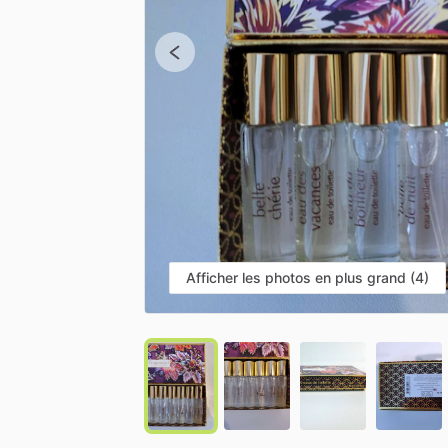
Afficher les photos en plus grand (4)