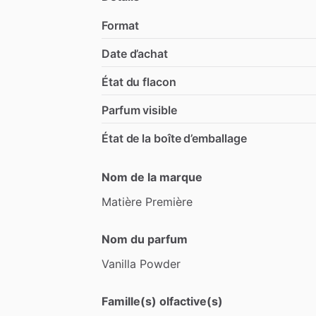
Format
Date d’achat
État du flacon
Parfum visible
État de la boîte d’emballage
Nom de la marque
Matière
Première
Nom du parfum
Vanilla
Powder
Famille(s) olfactive(s)