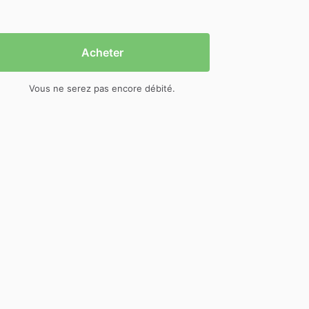
Acheter
Vous ne serez pas encore débité.