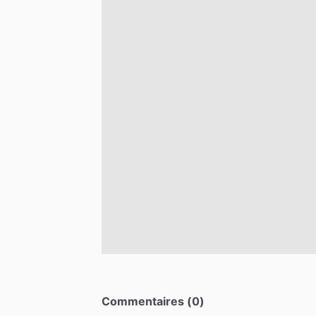
Commentaires (0)