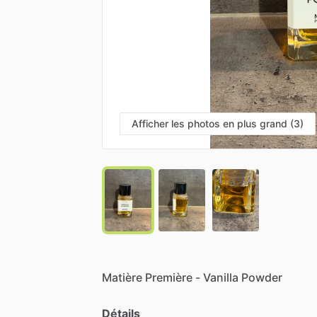
Afficher les photos en plus grand (3)
Matière
Première
-
Vanilla
Powder
Détails