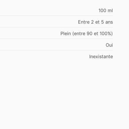
100 ml
Entre 2 et 5 ans
Plein (entre 90 et 100%)
Oui
Inexistante