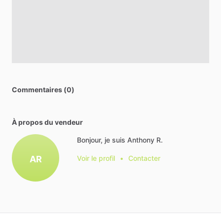
Commentaires (0)
À propos du vendeur
Bonjour, je suis Anthony R.
AR
Voir le profil
•
Contacter