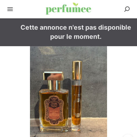
Cette annonce n'est pas disponible
pour le moment.