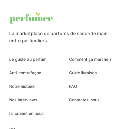
La marketplace de parfums de seconde main
entre particuliers.
Le guide du parfum
Comment ça marche ?
Anti-contrefaçon
Guide livraison
Notre histoire
FAQ
Nos interviews
Contactez-nous
Ils croient en nous