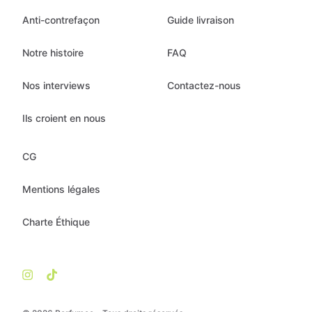
Anti-contrefaçon
Guide livraison
Notre histoire
FAQ
Nos interviews
Contactez-nous
Ils croient en nous
CG
Mentions légales
Charte Éthique