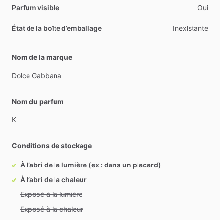
Parfum visible
Oui
État de la boîte d’emballage
Inexistante
Nom de la marque
Dolce
Gabbana
Nom du parfum
K
Conditions de stockage
À l’abri de la lumière (ex : dans un placard)
À l’abri de la chaleur
Exposé à la lumière
Exposé à la chaleur