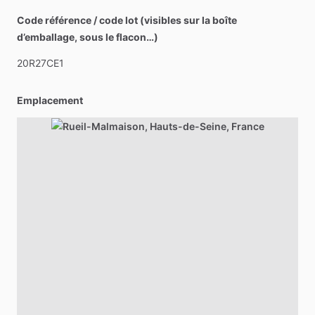
Code référence / code lot (visibles sur la boîte
d’emballage, sous le flacon…)
20R27CE1
Emplacement