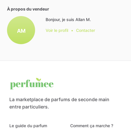
À propos du vendeur
Bonjour, je suis Allan M.
AM
Voir le profil
•
Contacter
La marketplace de parfums de seconde main
entre particuliers.
Le guide du parfum
Comment ça marche ?