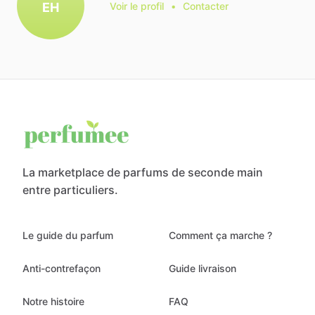
EH
Voir le profil
•
Contacter
La marketplace de parfums de seconde main
entre particuliers.
Le guide du parfum
Comment ça marche ?
Anti-contrefaçon
Guide livraison
Notre histoire
FAQ