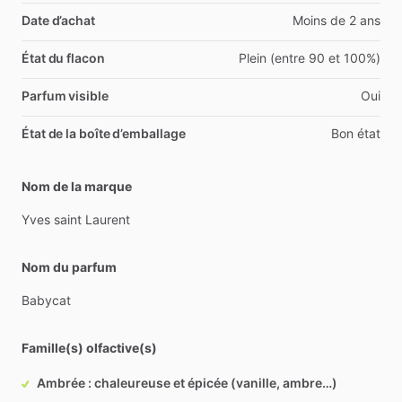
Date d’achat
Moins de 2 ans
État du flacon
Plein (entre 90 et 100%)
Parfum visible
Oui
État de la boîte d’emballage
Bon état
Nom de la marque
Yves
saint
Laurent
Nom du parfum
Babycat
Famille(s) olfactive(s)
Ambrée : chaleureuse et épicée (vanille, ambre…)