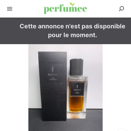
Cette annonce n'est pas disponible
pour le moment.