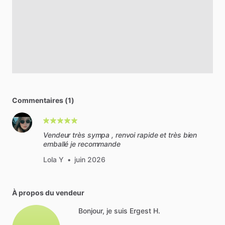
Commentaires (1)
Vendeur très sympa , renvoi rapide et très bien
emballé je recommande
Lola Y
•
juin 2026
À propos du vendeur
Bonjour, je suis Ergest H.