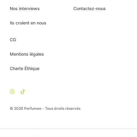
Nos interviews
Contactez-nous
Ils croient en nous
CG
Mentions légales
Charte Éthique
© 2026 Perfumee - Tous droits réservés