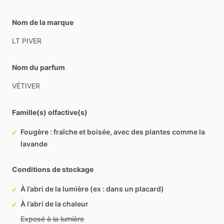
Nom de la marque
LT
PIVER
Nom du parfum
VÉTIVER
Famille(s) olfactive(s)
Fougère : fraîche et boisée, avec des plantes comme la
lavande
Conditions de stockage
À l’abri de la lumière (ex : dans un placard)
À l’abri de la chaleur
Exposé à la lumière