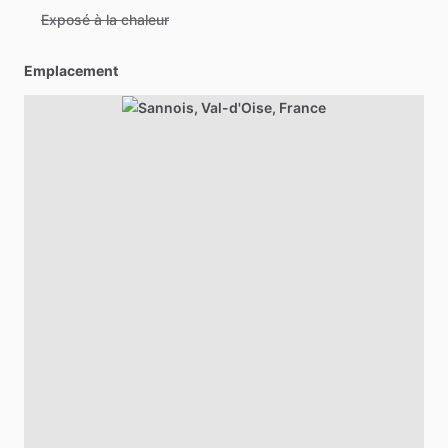
Exposé à la chaleur
Emplacement