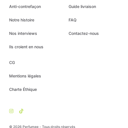
Anti-contrefaçon
Guide livraison
Notre histoire
FAQ
Nos interviews
Contactez-nous
Ils croient en nous
CG
Mentions légales
Charte Éthique
© 2026 Perfumee - Tous droits réservés