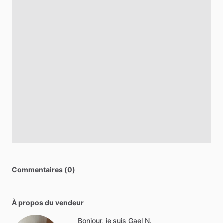
Commentaires (0)
À propos du vendeur
Bonjour, je suis Gael N.