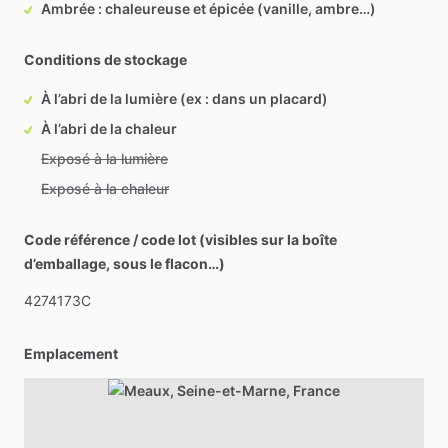
Ambrée : chaleureuse et épicée (vanille, ambre…)
Conditions de stockage
À l’abri de la lumière (ex : dans un placard)
À l’abri de la chaleur
Exposé à la lumière
Exposé à la chaleur
Code référence / code lot (visibles sur la boîte
d’emballage, sous le flacon…)
4274173C
Emplacement