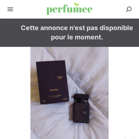
Cette annonce n'est pas disponible
pour le moment.