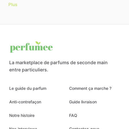
Plus
La marketplace de parfums de seconde main
entre particuliers.
Le guide du parfum
Comment ça marche ?
Anti-contrefaçon
Guide livraison
Notre histoire
FAQ
Nos interviews
Contactez-nous