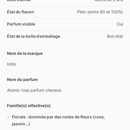
État du flacon
Plein (entre 90 et 100%)
Parfum visible
Oui
État de la boîte d’emballage
Bon état
Nom de la marque
Initio
Nom du parfum
Atomic
rose
parfum
cheveux
Famille(s) olfactive(s)
Florale : dominée par des notes de fleurs (rose,
jasmin…)