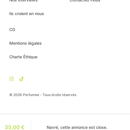
Ils croient en nous
CG
Mentions légales
Charte Éthique
© 2026 Perfumee - Tous droits réservés
35,00 €
Navré, cette annonce est close.