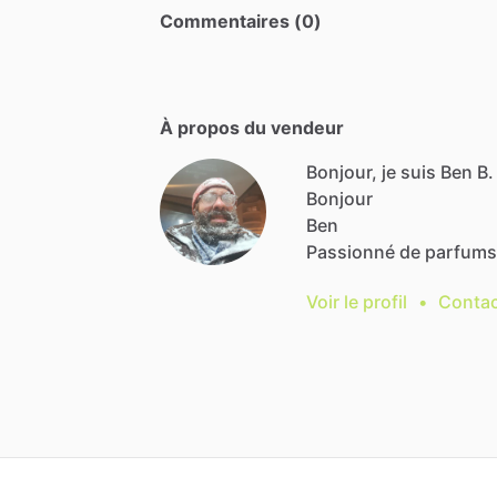
Commentaires (0)
À propos du vendeur
Bonjour, je suis Ben B.
Bonjour
Ben
Passionné
de
parfums
Voir le profil
•
Contac