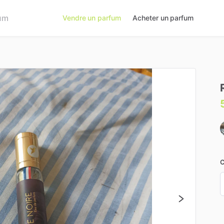
Vendre un parfum
Acheter un parfum
C