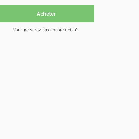
Acheter
Vous ne serez pas encore débité.