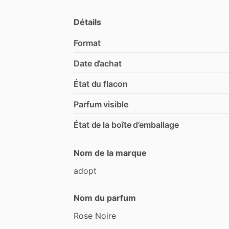
Détails
Format
Date d’achat
État du flacon
Parfum visible
État de la boîte d’emballage
Nom de la marque
adopt
Nom du parfum
Rose
Noire