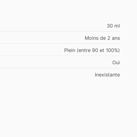
30 ml
Moins de 2 ans
Plein (entre 90 et 100%)
Oui
Inexistante