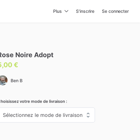
Plus
S'inscrire
Se connecter
Rose
Noire
Adopt
5,00 €
Ben B
hoisissez votre mode de livraison :