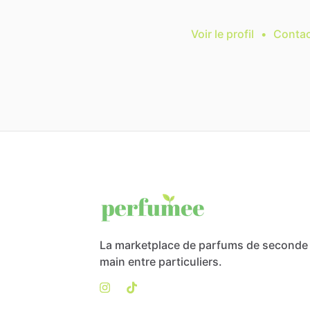
Voir le profil
•
Contac
La marketplace de parfums de seconde
main entre particuliers.