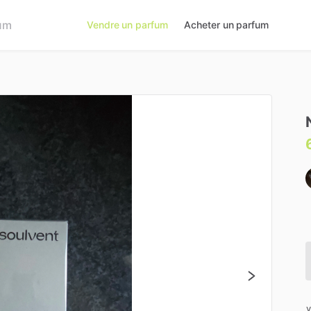
Vendre un parfum
Acheter un parfum
v