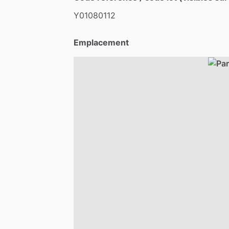
Y01080112
Emplacement