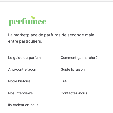
La marketplace de parfums de seconde main
entre particuliers.
Le guide du parfum
Comment ça marche ?
Anti-contrefaçon
Guide livraison
Notre histoire
FAQ
Nos interviews
Contactez-nous
Ils croient en nous