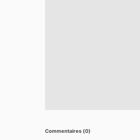
Commentaires (0)