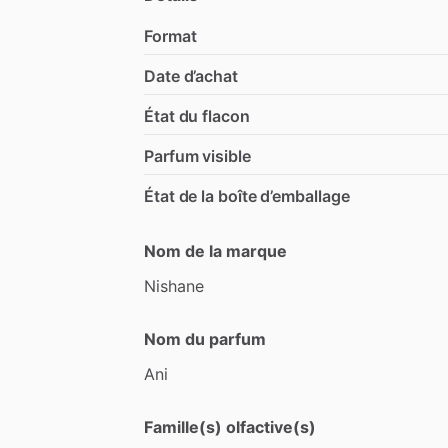
Format
Date d’achat
État du flacon
Parfum visible
État de la boîte d’emballage
Nom de la marque
Nishane
Nom du parfum
Ani
Famille(s) olfactive(s)