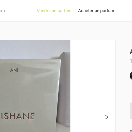
Vendre un parfum
Acheter un parfum
v