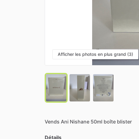
Afficher les photos en plus grand (3)
Vends
Ani
Nishane
50ml
boîte
blister
Détails