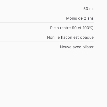
50 ml
Moins de 2 ans
Plein (entre 90 et 100%)
Non, le flacon est opaque
Neuve avec blister