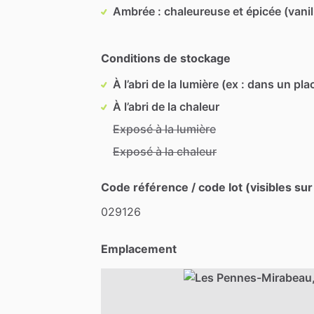
Ambrée : chaleureuse et épicée (vanil
Conditions de stockage
À l’abri de la lumière (ex : dans un pla
À l’abri de la chaleur
Exposé à la lumière
Exposé à la chaleur
Code référence / code lot (visibles sur
029126
Emplacement