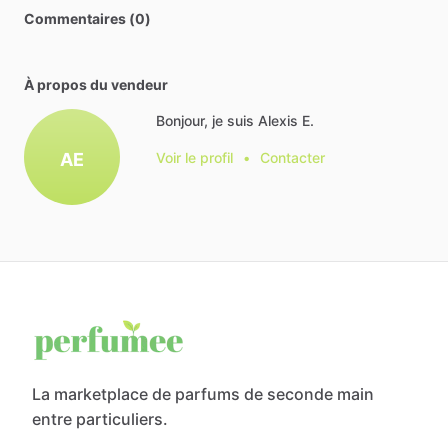
Commentaires (0)
À propos du vendeur
Bonjour, je suis Alexis E.
AE
Voir le profil
•
Contacter
La marketplace de parfums de seconde main
entre particuliers.