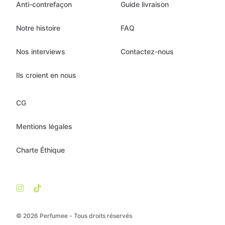
Anti-contrefaçon
Guide livraison
Notre histoire
FAQ
Nos interviews
Contactez-nous
Ils croient en nous
CG
Mentions légales
Charte Éthique
© 2026 Perfumee - Tous droits réservés