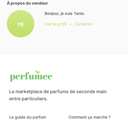
À propos du vendeur
Bonjour, je suis Yanis.
YE
Voir le profil
•
Contacter
La marketplace de parfums de seconde main
entre particuliers.
Le guide du parfum
Comment ça marche ?