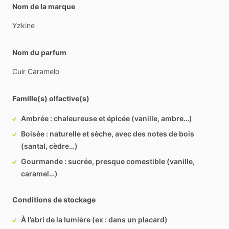
Nom de la marque
Yzkine
Nom du parfum
Cuir
Caramelo
Famille(s) olfactive(s)
Ambrée : chaleureuse et épicée (vanille, ambre…)
Boisée : naturelle et sèche, avec des notes de bois
(santal, cèdre…)
Gourmande : sucrée, presque comestible (vanille,
caramel…)
Conditions de stockage
À l’abri de la lumière (ex : dans un placard)