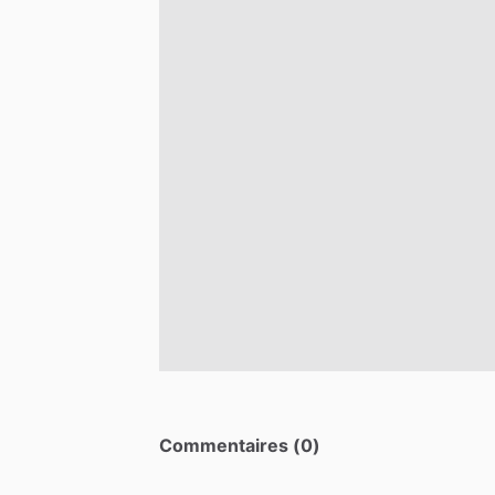
Commentaires (0)