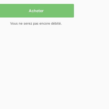
Acheter
Vous ne serez pas encore débité.