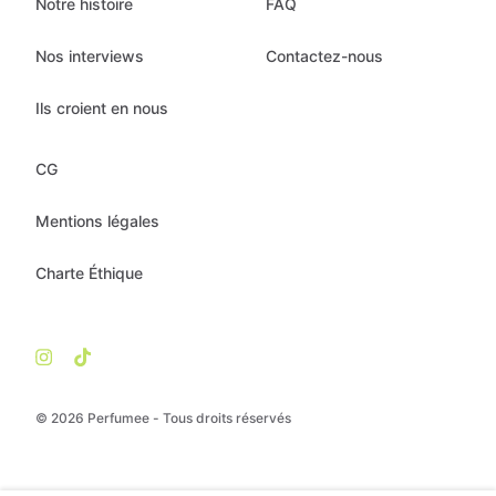
Notre histoire
FAQ
Nos interviews
Contactez-nous
Ils croient en nous
CG
Mentions légales
Charte Éthique
© 2026 Perfumee - Tous droits réservés