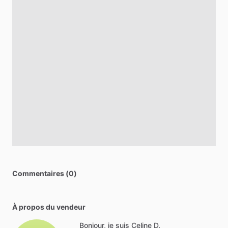
Commentaires (0)
À propos du vendeur
Bonjour, je suis Celine D.