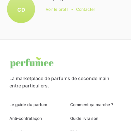
CD
Voir le profil
•
Contacter
La marketplace de parfums de seconde main
entre particuliers.
Le guide du parfum
Comment ça marche ?
Anti-contrefaçon
Guide livraison