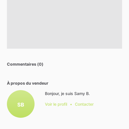
Commentaires (0)
À propos du vendeur
Bonjour, je suis Samy B.
SB
Voir le profil
•
Contacter