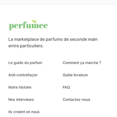
La marketplace de parfums de seconde main
entre particuliers.
Le guide du parfum
Comment ça marche ?
Anti-contrefaçon
Guide livraison
Notre histoire
FAQ
Nos interviews
Contactez-nous
Ils croient en nous