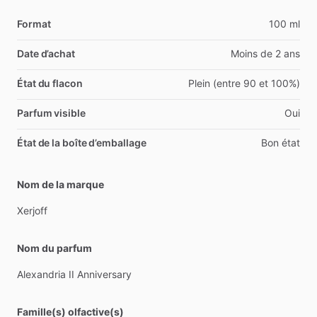
Format
100 ml
Date d’achat
Moins de 2 ans
État du flacon
Plein (entre 90 et 100%)
Parfum visible
Oui
État de la boîte d’emballage
Bon état
Nom de la marque
Xerjoff
Nom du parfum
Alexandria
II
Anniversary
Famille(s) olfactive(s)