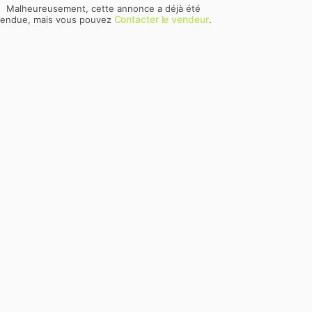
Malheureusement, cette annonce a déjà été
Contacter le vendeur
endue, mais vous pouvez
.