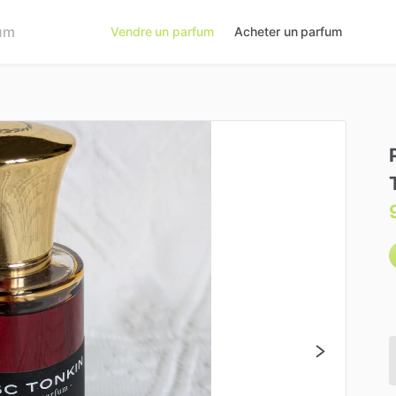
Vendre un parfum
Acheter un parfum