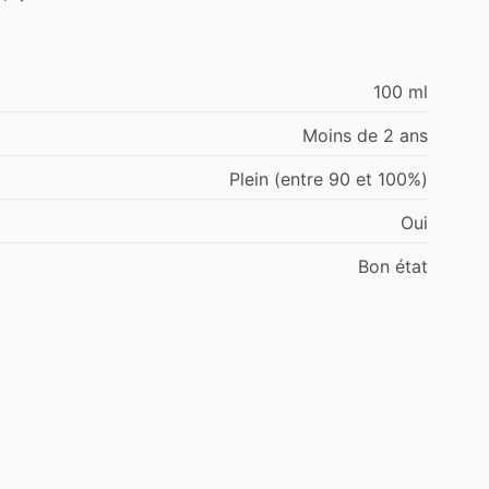
100 ml
Moins de 2 ans
Plein (entre 90 et 100%)
Oui
Bon état