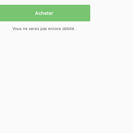
Acheter
Vous ne serez pas encore débité.