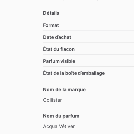
Détails
Format
Date d’achat
État du flacon
Parfum visible
État de la boîte d’emballage
Nom de la marque
Collistar
Nom du parfum
Acqua
Vétiver