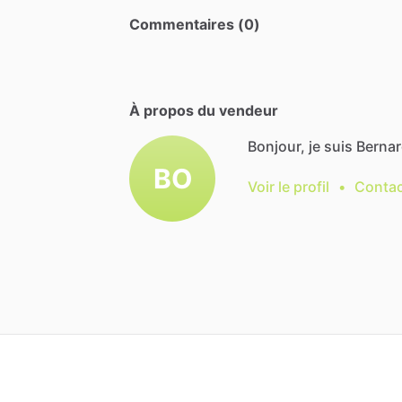
Commentaires (0)
À propos du vendeur
Bonjour, je suis Bernar
BO
Voir le profil
•
Contac